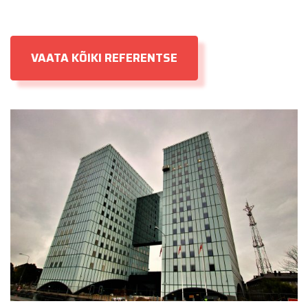
VAATA KÕIKI REFERENTSE