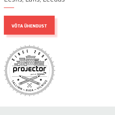
VÕTA ÜHENDUST