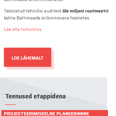
Teostatud tehnilisi auditeid
üle miljoni ruutmeetri
kohta Baltimaade ärikinnisvara hoonetes.
Lae alla tutvustus
.
LOE LÄHEMALT
Teenused etappidena
PROJEKTEERIMISEELNE PLANEERIMINE