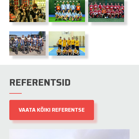
REFERENTSID
VAATA KÕIKI REFERENTSE