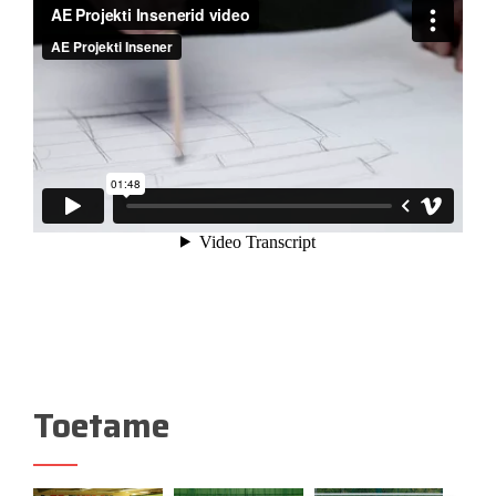
Toetame