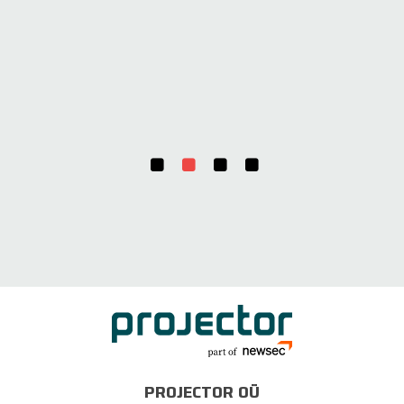
PROJECTOR OÜ