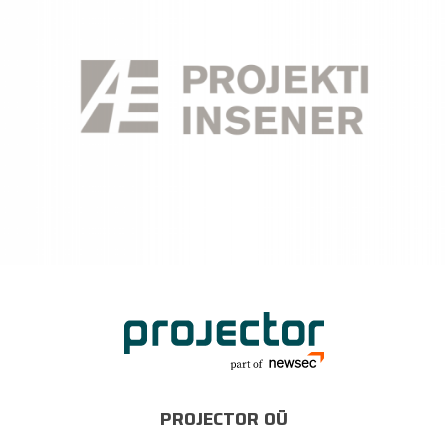
PROJECTOR OÜ