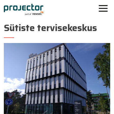
Sütiste tervisekeskus