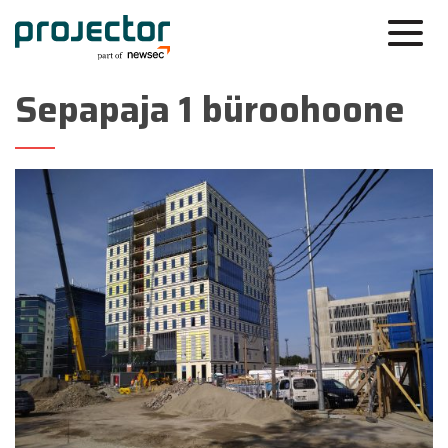
Sepapaja 1 büroohoone