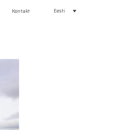
Eesti
Kontakt