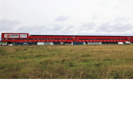
PROJE