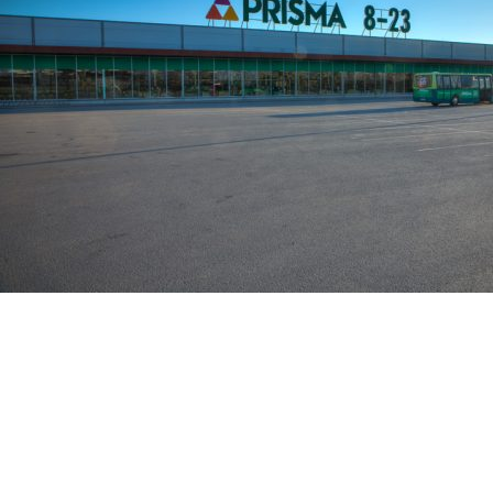
PROJE