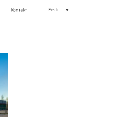
Eesti
Kontakt