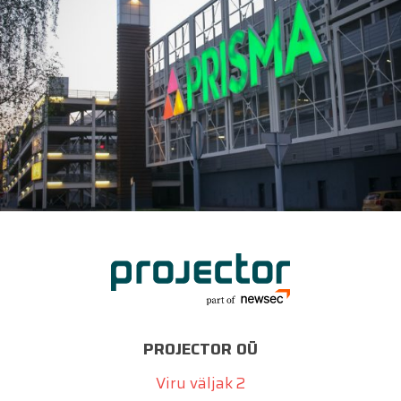
PROJECTOR OÜ
Viru väljak 2