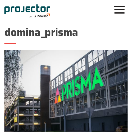
domina_prisma