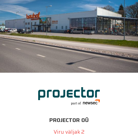
PROJECTOR OÜ
Viru väljak 2