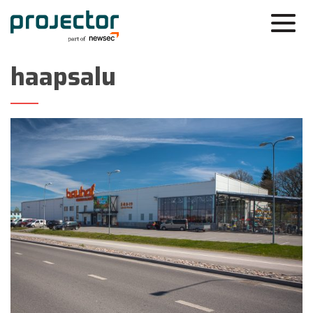
haapsalu