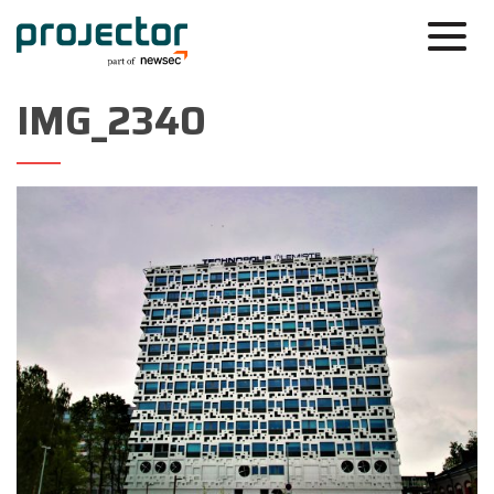
IMG_2340