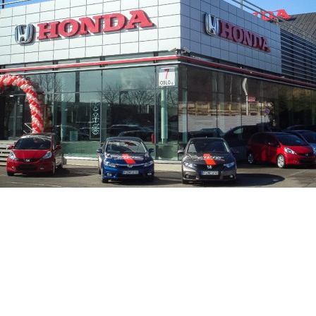
PROJE