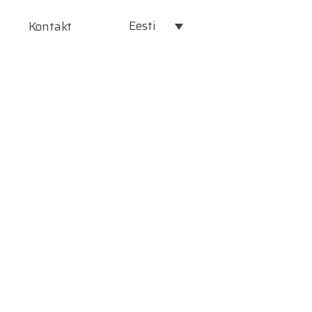
Eesti
Kontakt