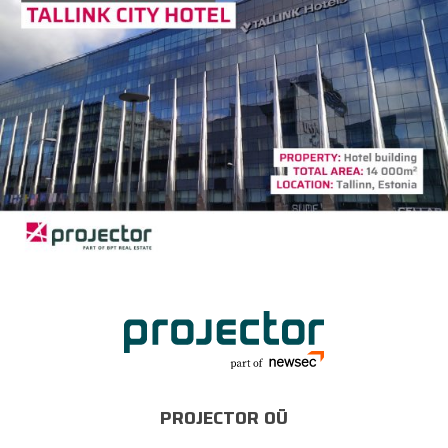
PROJECTOR OÜ