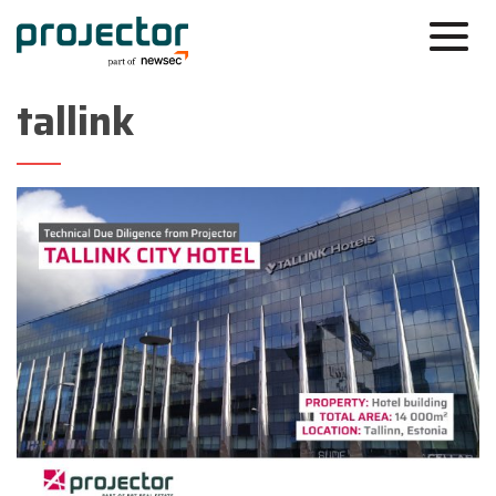
tallink