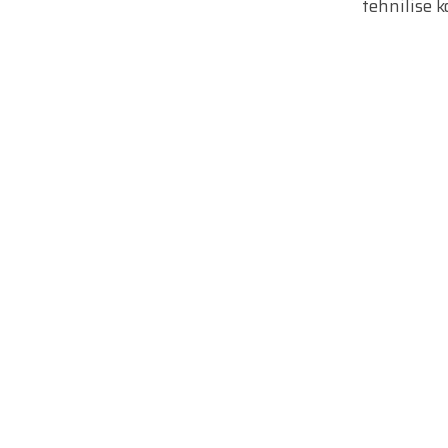
tehnilise 