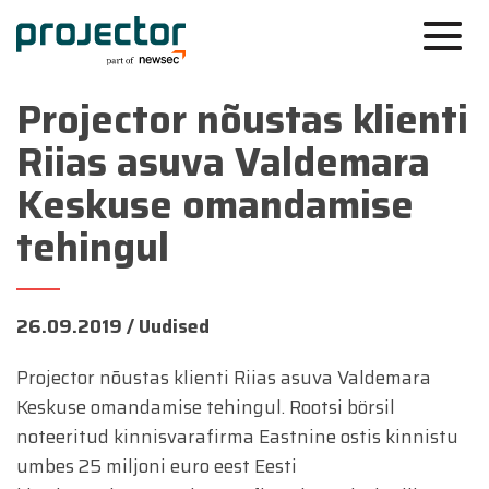
Projector nõustas klienti
Riias asuva Valdemara
Keskuse omandamise
tehingul
26.09.2019 /
Uudised
Projector nõustas klienti Riias asuva Valdemara
Keskuse omandamise tehingul. Rootsi börsil
noteeritud kinnisvarafirma Eastnine ostis kinnistu
umbes 25 miljoni euro eest Eesti