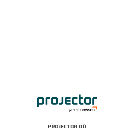
PROJECTOR OÜ