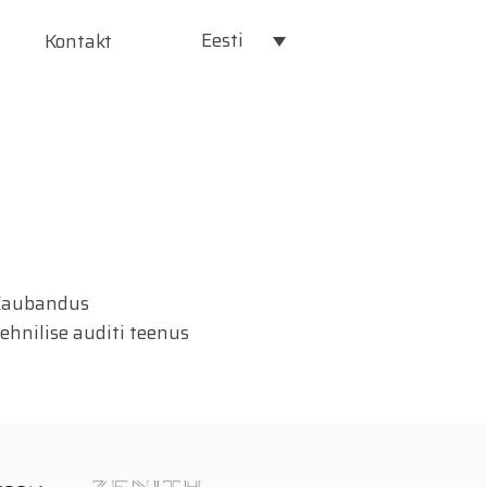
Eesti
Kontakt
aubandus
ehnilise auditi teenus