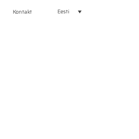
Eesti
Kontakt