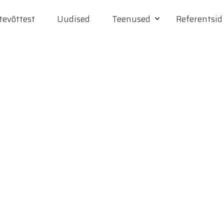
tevõttest
Uudised
Teenused
Referentsid